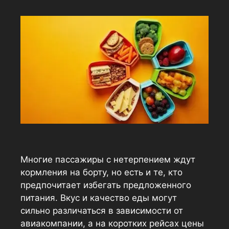
Многие пассажиры с нетерпением ждут
кормления на борту, но есть и те, кто
предпочитает избегать предложенного
питания. Вкус и качество еды могут
сильно различаться в зависимости от
авиакомпании, а на коротких рейсах цены