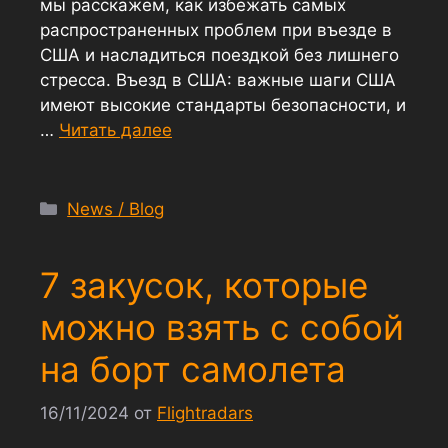
мы расскажем, как избежать самых
распространенных проблем при въезде в
США и насладиться поездкой без лишнего
стресса. Въезд в США: важные шаги США
имеют высокие стандарты безопасности, и
…
Читать далее
News / Blog
7 закусок, которые
можно взять с собой
на борт самолета
16/11/2024
от
Flightradars