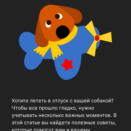
Хотите лететь в отпуск с вашей собакой?
Чтобы все прошло гладко, нужно
учитывать несколько важных моментов. В
этой статье вы найдете полезные советы,
которые помогут вам и вашему