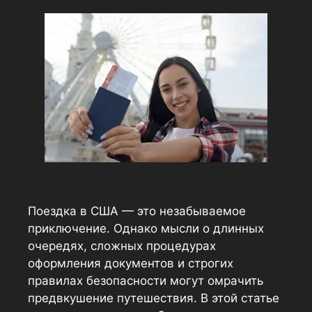
Поездка в США — это незабываемое
приключение. Однако мысли о длинных
очередях, сложных процедурах
оформления документов и строгих
правилах безопасности могут омрачить
предвкушение путешествия. В этой статье