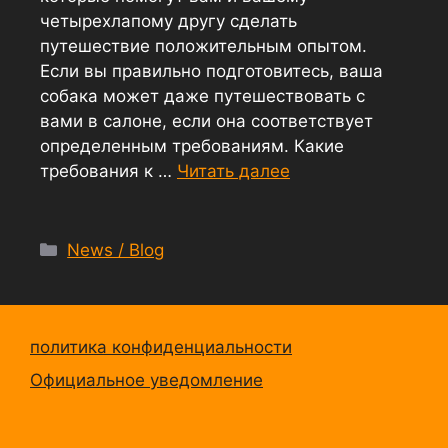
четырехлапому другу сделать
путешествие положительным опытом.
Если вы правильно подготовитесь, ваша
собака может даже путешествовать с
вами в салоне, если она соответствует
определенным требованиям. Какие
требования к …
Читать далее
News / Blog
политика конфиденциальности
Официальное уведомление