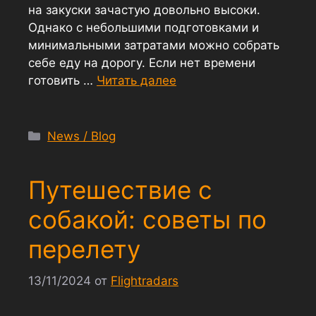
на закуски зачастую довольно высоки.
Однако с небольшими подготовками и
минимальными затратами можно собрать
себе еду на дорогу. Если нет времени
готовить …
Читать далее
News / Blog
Путешествие с
собакой: советы по
перелету
13/11/2024
от
Flightradars