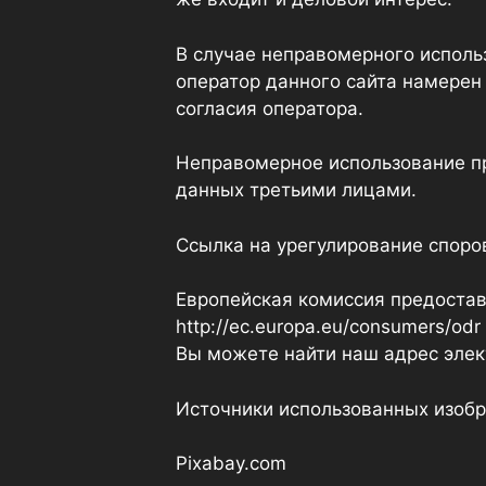
В случае неправомерного исполь
оператор данного сайта намерен 
согласия оператора.
Неправомерное использование пр
данных третьими лицами.
Ссылка на урегулирование споров
Европейская комиссия предостав
http://ec.europa.eu/consumers/odr
Вы можете найти наш адрес эле
Источники использованных изобр
Pixabay.com