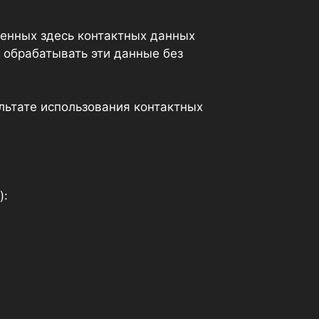
ленных здесь контактных данных
и обрабатывать эти данные без
льтате использования контактных
):