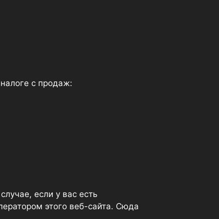
 налоге с продаж:
лучае, если у вас есть
ператором этого веб-сайта. Сюда