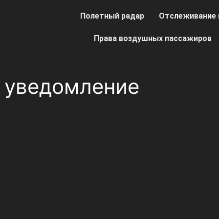
Полетный радар
Отслеживание 
Права воздушных пассажиров
 уведомление