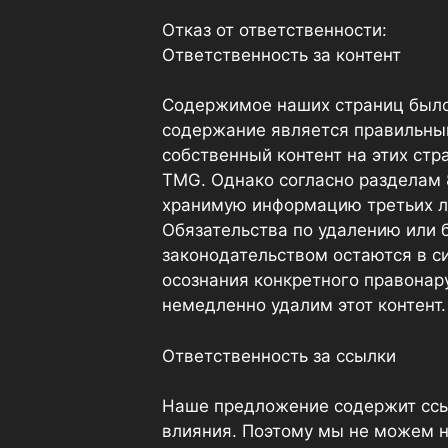
Отказ от ответственности:
Ответственность за контент
Содержимое наших страниц было 
содержание является правильным
собственный контент на этих стр
TMG. Однако согласно разделам 
хранимую информацию третьих ли
Обязательства по удалению или 
законодательством остаются в с
осознания конкретного правонар
немедленно удалим этот контент.
Ответственность за ссылки
Наше предложение содержит ссыл
влияния. Поэтому мы не можем н