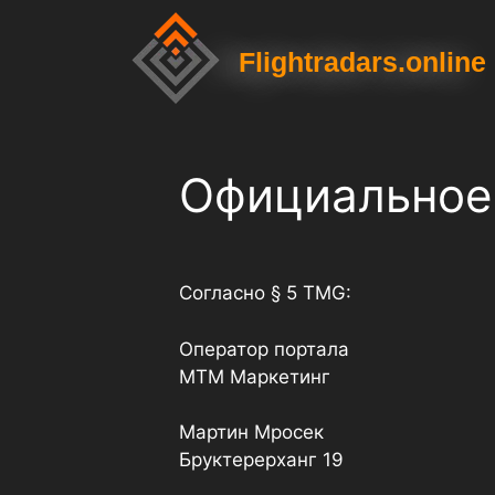
Flightradars.online
Официальное
Согласно § 5 TMG:
Оператор портала
МТМ Маркетинг
Мартин Мросек
Бруктерерханг 19