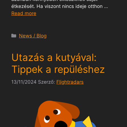
étkezését. Ha viszont nincs ideje otthon …
Read more
News / Blog
Utazás a kutyával:
Tippek a repüléshez
13/11/2024
Szerző:
Flightradars